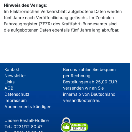
Hinweis des Verlags
:
Im Elektronischen Verkehrsblatt aufgebotene Daten werden
fünf Jahre nach Veröffentlichung gelöscht. Im Zentralen
Fahrzeugregister (ZFZR) des Kraftfahrt-Bundesamts sind
die aufgebotenen Daten ebenfalls fünf Jahre lang abrufbar.
Kontakt
Bei uns zahlen Sie bequem
Newsletter
per Rechnung.
Links
Bestellungen ab 25,00 EUR
AGB
versenden wir an Sie
Datenschutz
innerhalb von Deutschland
Impressum
versandkostenfrei.
Abonnements kündigen
Unsere Bestell-Hotline
Tel.: 0231/12 80 47