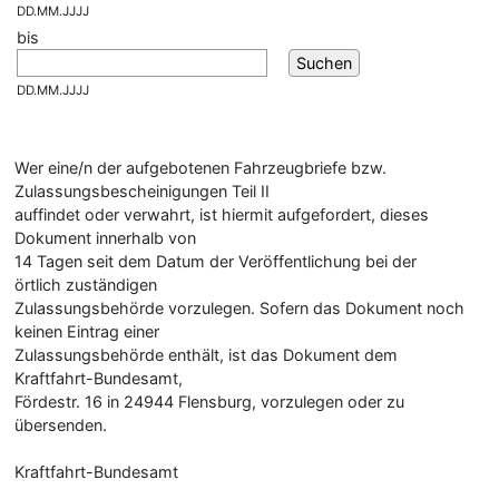
DD.MM.JJJJ
bis
DD.MM.JJJJ
Wer eine/n der aufgebotenen Fahrzeugbriefe bzw.
Zulassungsbescheinigungen Teil II
auffindet oder verwahrt, ist hiermit aufgefordert, dieses
Dokument innerhalb von
14 Tagen seit dem Datum der Veröffentlichung bei der
örtlich zuständigen
Zulassungsbehörde vorzulegen. Sofern das Dokument noch
keinen Eintrag einer
Zulassungsbehörde enthält, ist das Dokument dem
Kraftfahrt-Bundesamt,
Fördestr. 16 in 24944 Flensburg, vorzulegen oder zu
übersenden.
Kraftfahrt-Bundesamt