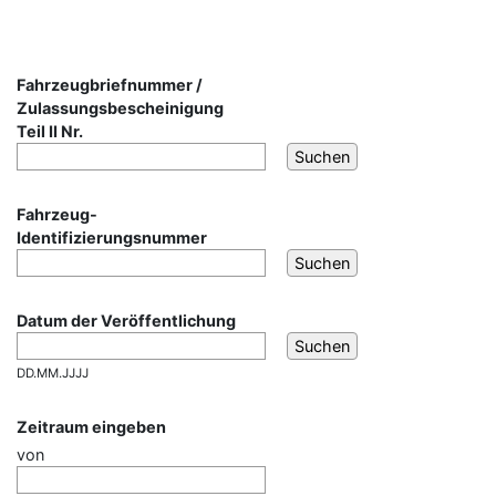
Fahrzeugbriefnummer /
Zulassungsbescheinigung
Teil II Nr.
Fahrzeug-
Identifizierungsnummer
Datum der Veröffentlichung
DD.MM.JJJJ
Zeitraum eingeben
von