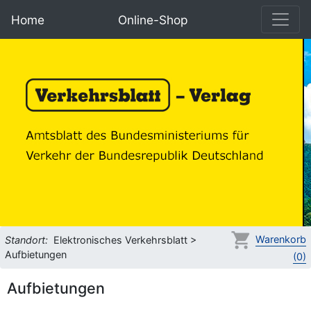
Home
Online-Shop
Warenkorb
Standort:
Elektronisches Verkehrsblatt >
Aufbietungen
(0)
Aufbietungen