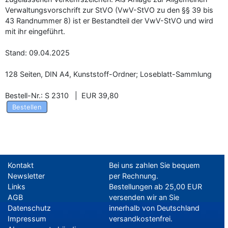
Verwaltungsvorschrift zur StVO (VwV-StVO zu den §§ 39 bis
43 Randnummer 8) ist er Bestandteil der VwV-StVO und wird
mit ihr eingeführt.
Stand: 09.04.2025
128 Seiten, DIN A4, Kunststoff-Ordner; Loseblatt-Sammlung
Bestell-Nr.: S 2310 | EUR 39,80
Bestellen
Kontakt
Bei uns zahlen Sie bequem
Newsletter
per Rechnung.
Links
Bestellungen ab 25,00 EUR
AGB
versenden wir an Sie
Datenschutz
innerhalb von Deutschland
Impressum
versandkostenfrei.