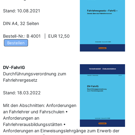
Stand: 10.08.2021
DIN A4, 32 Seiten
Bestell-Nr.: B 4001 | EUR 12,50
Bestellen
DV-FahrlG
Durchführungsverordnung zum
Fahrlehrergesetz
Stand: 18.03.2022
Mit den Abschnitten: Anforderungen
an Fahrlehrer und Fahrschulen •
Anforderungen an
Fahrlehrerausbildungsstätten •
Anforderungen an Einweisungslehrgänge zum Erwerb der