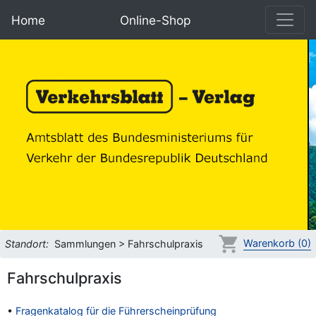
Home
Online-Shop
Warenkorb (0)
Standort:
Sammlungen > Fahrschulpraxis
Fahrschulpraxis
•
Fragenkatalog für die Führerscheinprüfung