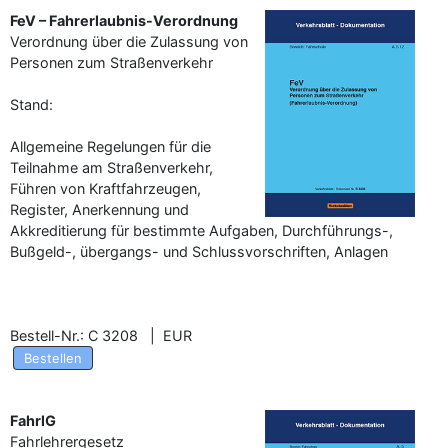
FeV – Fahrerlaubnis-Verordnung
Verordnung über die Zulassung von
Personen zum Straßenverkehr
Stand:
Allgemeine Regelungen für die
Teilnahme am Straßenverkehr,
Führen von Kraftfahrzeugen,
Register, Anerkennung und
Akkreditierung für bestimmte Aufgaben, Durchführungs-,
Bußgeld-, übergangs- und Schlussvorschriften, Anlagen
Bestell-Nr.: C 3208 | EUR
Bestellen
FahrlG
Fahrlehrergesetz