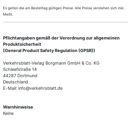
Es gelten die am Bestelltag gültigen Preise. Alle Preise verstehen sich inkl.
MwSt.
Pflichtangaben gemäß der Verordnung zur allgemeinen
Produktsicherheit
(General Product Safety Regulation (GPSR))
Verkehrsblatt-Verlag Borgmann GmbH & Co. KG
Schleefstraße 14
44287 Dortmund
Deutschland
E-Mail: info@verkehrsblatt.de
Warnhinweise
Keine