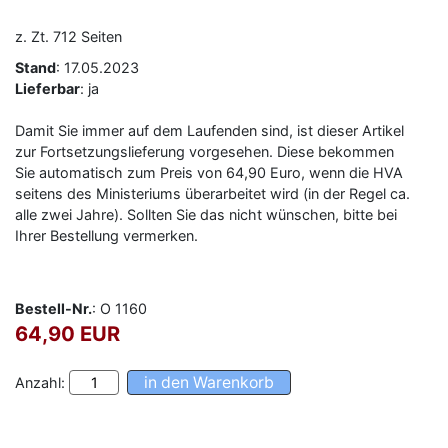
z. Zt. 712 Seiten
Stand
: 17.05.2023
Lieferbar
: ja
Damit Sie immer auf dem Laufenden sind, ist dieser Artikel
zur Fortsetzungslieferung vorgesehen. Diese bekommen
Sie automatisch zum Preis von 64,90 Euro, wenn die HVA
seitens des Ministeriums überarbeitet wird (in der Regel ca.
alle zwei Jahre). Sollten Sie das nicht wünschen, bitte bei
Ihrer Bestellung vermerken.
Bestell-Nr.
: O 1160
64,90 EUR
Anzahl: