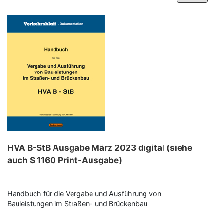
–
Programm-Download
HVA B-StB Ausgabe März 2023 digital (siehe
auch S 1160 Print-Ausgabe)
Handbuch für die Vergabe und Ausführung von
Bauleistungen im Straßen- und Brückenbau