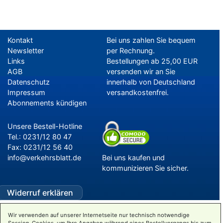
Kontakt
Bei uns zahlen Sie bequem
Newsletter
per Rechnung.
Links
Bestellungen ab 25,00 EUR
AGB
versenden wir an Sie
Datenschutz
innerhalb von Deutschland
Impressum
versandkostenfrei.
Abonnements kündigen
Unsere Bestell-Hotline
Tel.: 0231/12 80 47
Fax: 0231/12 56 40
info@verkehrsblatt.de
Bei uns kaufen und
kommunizieren Sie sicher.
Widerruf erklären
Wir verwenden auf unserer Internetseite nur technisch notwendige