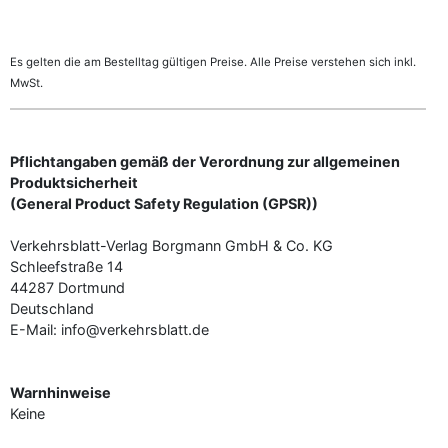
Es gelten die am Bestelltag gültigen Preise. Alle Preise verstehen sich inkl.
MwSt.
Pflichtangaben gemäß der Verordnung zur allgemeinen
Produktsicherheit
(General Product Safety Regulation (GPSR))
Verkehrsblatt-Verlag Borgmann GmbH & Co. KG
Schleefstraße 14
44287 Dortmund
Deutschland
E-Mail: info@verkehrsblatt.de
Warnhinweise
Keine