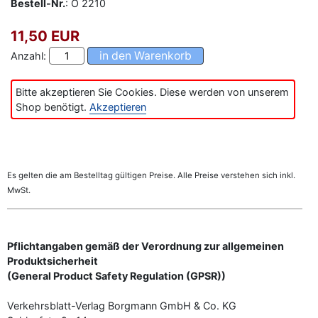
Bestell-Nr.
: O 2210
11,50 EUR
Anzahl:
Bitte akzeptieren Sie Cookies. Diese werden von unserem
Shop benötigt.
Akzeptieren
Es gelten die am Bestelltag gültigen Preise. Alle Preise verstehen sich inkl.
MwSt.
Pflichtangaben gemäß der Verordnung zur allgemeinen
Produktsicherheit
(General Product Safety Regulation (GPSR))
Verkehrsblatt-Verlag Borgmann GmbH & Co. KG