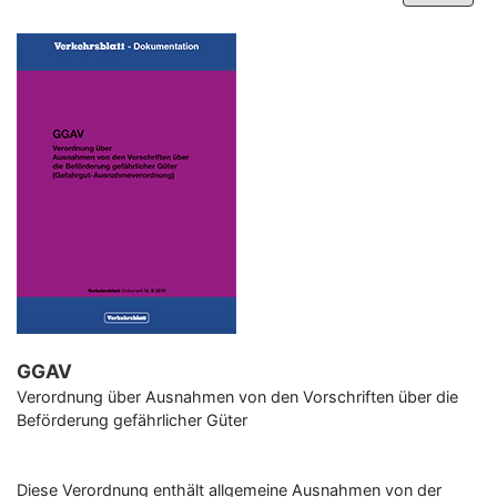
–
Programm-Download
GGAV
Verordnung über Ausnahmen von den Vorschriften über die
Beförderung gefährlicher Güter
Diese Verordnung enthält allgemeine Ausnahmen von der