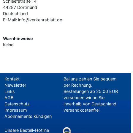
Schleefstraße 14
44287 Dortmund
Deutschland
E-Mail: info@verkehrsblatt.de
Warnhinweise
Keine
Kontakt
Bei uns zahlen Sie bequem
Newsletter
per Rechnung.
Links
Bestellungen ab 25,00 EUR
AGB
versenden wir an Sie
Datenschutz
innerhalb von Deutschland
Impressum
versandkostenfrei.
Abonnements kündigen
Unsere Bestell-Hotline