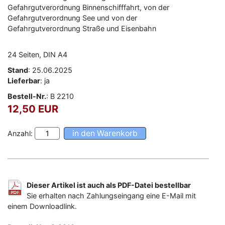
Gefahrgutverordnung Binnenschifffahrt, von der
Gefahrgutverordnung See und von der
Gefahrgutverordnung Straße und Eisenbahn
24 Seiten, DIN A4
Stand
: 25.06.2025
Lieferbar
: ja
Bestell-Nr.
: B 2210
12,50 EUR
Anzahl:
Dieser Artikel ist auch als PDF-Datei bestellbar
Sie erhalten nach Zahlungseingang eine E-Mail mit
einem Downloadlink.