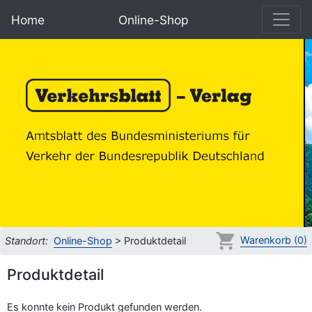
Home
Online-Shop
Warenkorb (0)
Standort:
Online-Shop
> Produktdetail
Produktdetail
Es konnte kein Produkt gefunden werden.