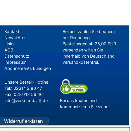
Kontakt
Bei uns zahlen Sie bequem
Newsletter
per Rechnung.
Links
Bestellungen ab 25,00 EUR
AGB
versenden wir an Sie
Datenschutz
innerhalb von Deutschland
Impressum
versandkostenfrei.
Abonnements kündigen
–
Programm-Download
Unsere Bestell-Hotline
Tel.: 0231/12 80 47
Fax: 0231/12 56 40
info@verkehrsblatt.de
Bei uns kaufen und
kommunizieren Sie sicher.
Widerruf erklären