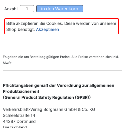
Anzahl:
Bitte akzeptieren Sie Cookies. Diese werden von unserem
Shop benötigt.
Akzeptieren
Es gelten die am Bestelltag gültigen Preise. Alle Preise verstehen sich inkl.
MwSt.
Pflichtangaben gemäß der Verordnung zur allgemeinen
Produktsicherheit
(General Product Safety Regulation (GPSR))
Verkehrsblatt-Verlag Borgmann GmbH & Co. KG
Schleefstraße 14
44287 Dortmund
Deutschland