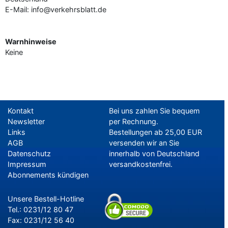
E-Mail: info@verkehrsblatt.de
Warnhinweise
Keine
Kontakt
Bei uns zahlen Sie bequem
Newsletter
per Rechnung.
Links
Bestellungen ab 25,00 EUR
AGB
versenden wir an Sie
Datenschutz
innerhalb von Deutschland
Impressum
versandkostenfrei.
Abonnements kündigen
Unsere Bestell-Hotline
Tel.: 0231/12 80 47
Fax: 0231/12 56 40