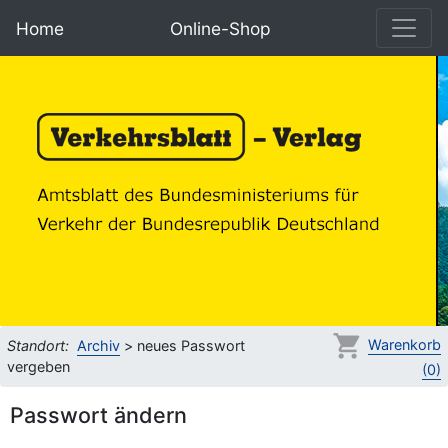
Home
Online-Shop
Warenkorb
Standort:
Archiv
> neues Passwort
vergeben
(0)
Passwort ändern