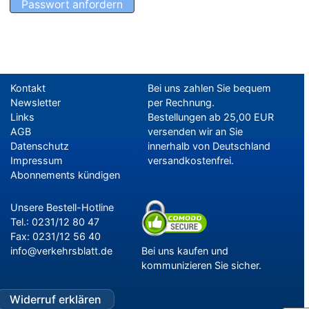
Kontakt
Bei uns zahlen Sie bequem
Newsletter
per Rechnung.
Links
Bestellungen ab 25,00 EUR
AGB
versenden wir an Sie
Datenschutz
innerhalb von Deutschland
Impressum
versandkostenfrei.
Abonnements kündigen
Unsere Bestell-Hotline
Tel.: 0231/12 80 47
Fax: 0231/12 56 40
info@verkehrsblatt.de
Bei uns kaufen und
kommunizieren Sie sicher.
Widerruf erklären