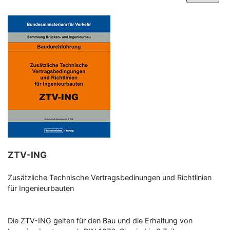
–
Programm-Download
ZTV-ING
Zusätzliche Technische Vertragsbedinungen und Richtlinien
für Ingenieurbauten
Die ZTV-ING gelten für den Bau und die Erhaltung von