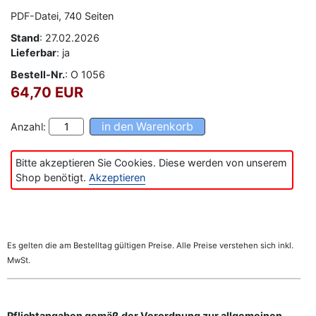
PDF-Datei, 740 Seiten
Stand
: 27.02.2026
Lieferbar
: ja
Bestell-Nr.
: O 1056
64,70 EUR
Anzahl:
Bitte akzeptieren Sie Cookies. Diese werden von unserem
Shop benötigt.
Akzeptieren
Es gelten die am Bestelltag gültigen Preise. Alle Preise verstehen sich inkl.
MwSt.
Pflichtangaben gemäß der Verordnung zur allgemeinen