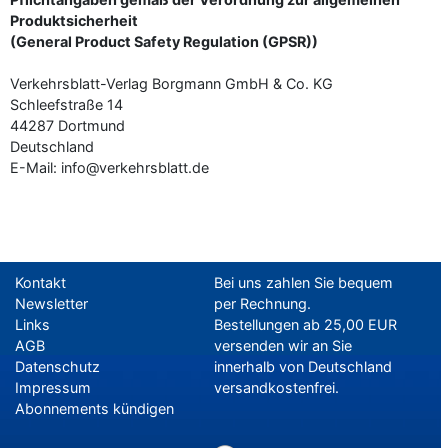
Produktsicherheit
(General Product Safety Regulation (GPSR))
Verkehrsblatt-Verlag Borgmann GmbH & Co. KG
Schleefstraße 14
44287 Dortmund
Deutschland
E-Mail: info@verkehrsblatt.de
Kontakt
Bei uns zahlen Sie bequem
Newsletter
per Rechnung.
Links
Bestellungen ab 25,00 EUR
AGB
versenden wir an Sie
Datenschutz
innerhalb von Deutschland
Impressum
versandkostenfrei.
Abonnements kündigen