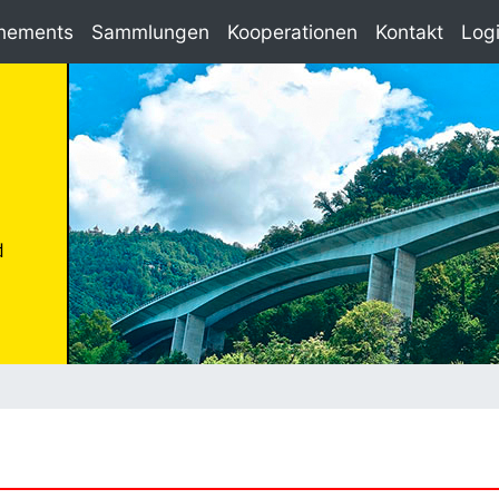
nements
Sammlungen
Kooperationen
Kontakt
Log