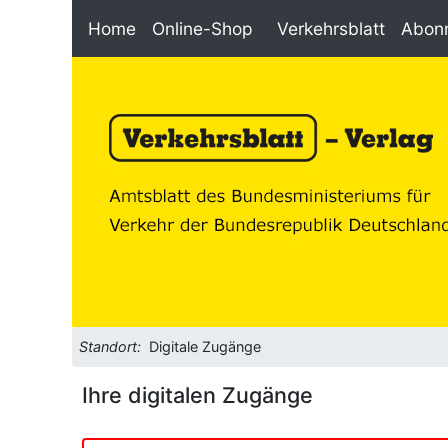
Home
Online-Shop
Verkehrsblatt
Abon
Standort:
Digitale Zugänge
Ihre digitalen Zugänge