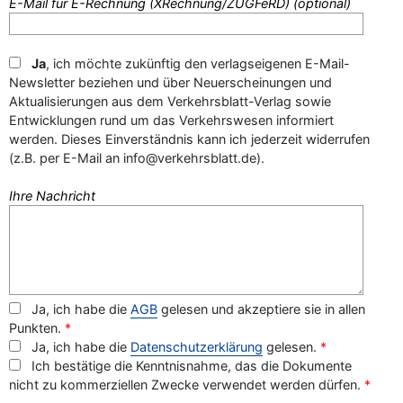
E-Mail für E-Rechnung (XRechnung/ZUGFeRD) (optional)
Ja
, ich möchte zukünftig den verlagseigenen E-Mail-
Newsletter beziehen und über Neuerscheinungen und
Aktualisierungen aus dem Verkehrsblatt-Verlag sowie
Entwicklungen rund um das Verkehrswesen informiert
werden. Dieses Einverständnis kann ich jederzeit widerrufen
(z.B. per E-Mail an info@verkehrsblatt.de).
Ihre Nachricht
Ja, ich habe die
AGB
gelesen und akzeptiere sie in allen
Punkten.
*
Ja, ich habe die
Datenschutzerklärung
gelesen.
*
Ich bestätige die Kenntnisnahme, das die Dokumente
nicht zu kommerziellen Zwecke verwendet werden dürfen.
*