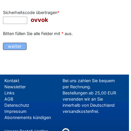
Sicherheitscode übertragen
*
ovvok
Bitten füllen Sie alle Felder mit
*
aus.
Kontakt
Bei uns zahlen Sie bequem
Newsletter
per Rechnung.
Links
Bestellungen ab 25,00 EUR
AGB
versenden wir an Sie
Datenschutz
innerhalb von Deutschland
Impressum
versandkostenfrei.
Abonnements kündigen