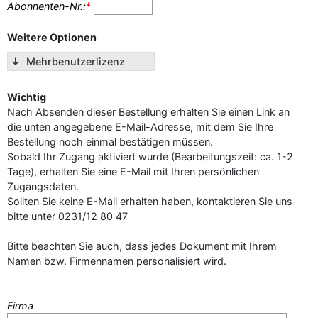
Abonnenten-Nr.:
*
Weitere Optionen
↓
Mehrbenutzerlizenz
Wichtig
Nach Absenden dieser Bestellung erhalten Sie einen Link an
die unten angegebene E-Mail-Adresse, mit dem Sie Ihre
Bestellung noch einmal bestätigen müssen.
Sobald Ihr Zugang aktiviert wurde (Bearbeitungszeit: ca. 1-2
Tage), erhalten Sie eine E-Mail mit Ihren persönlichen
Zugangsdaten.
Sollten Sie keine E-Mail erhalten haben, kontaktieren Sie uns
bitte unter 0231/12 80 47
Bitte beachten Sie auch, dass jedes Dokument mit Ihrem
Namen bzw. Firmennamen personalisiert wird.
Firma