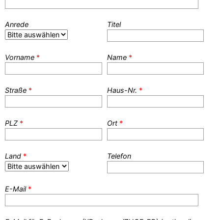
Anrede
Titel
Vorname
*
Name
*
Straße
*
Haus-Nr.
*
PLZ
*
Ort
*
Land
*
Telefon
E-Mail
*