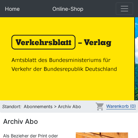
Home
Online-Shop
Warenkorb (0)
Standort:
Abonnements > Archiv Abo
Archiv Abo
Als Bezieher der Print oder